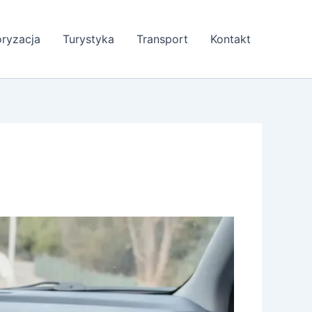
ryzacja
Turystyka
Transport
Kontakt