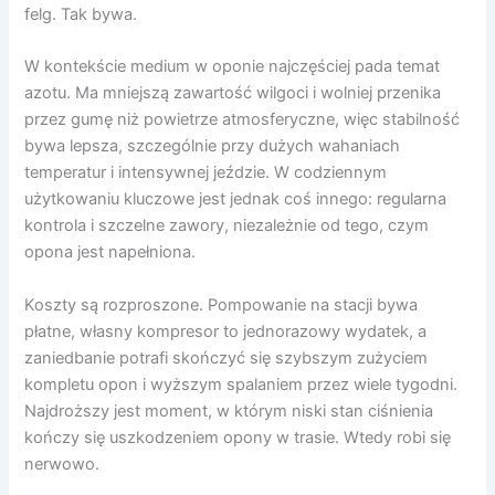
felg. Tak bywa.
W kontekście medium w oponie najczęściej pada temat
azotu. Ma mniejszą zawartość wilgoci i wolniej przenika
przez gumę niż powietrze atmosferyczne, więc stabilność
bywa lepsza, szczególnie przy dużych wahaniach
temperatur i intensywnej jeździe. W codziennym
użytkowaniu kluczowe jest jednak coś innego: regularna
kontrola i szczelne zawory, niezależnie od tego, czym
opona jest napełniona.
Koszty są rozproszone. Pompowanie na stacji bywa
płatne, własny kompresor to jednorazowy wydatek, a
zaniedbanie potrafi skończyć się szybszym zużyciem
kompletu opon i wyższym spalaniem przez wiele tygodni.
Najdroższy jest moment, w którym niski stan ciśnienia
kończy się uszkodzeniem opony w trasie. Wtedy robi się
nerwowo.