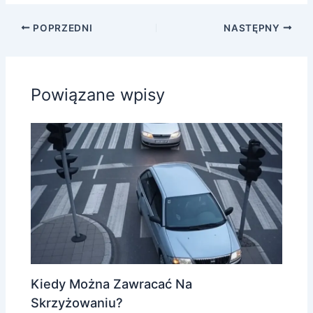
POPRZEDNI
NASTĘPNY
Powiązane wpisy
Kiedy Można Zawracać Na
Skrzyżowaniu?