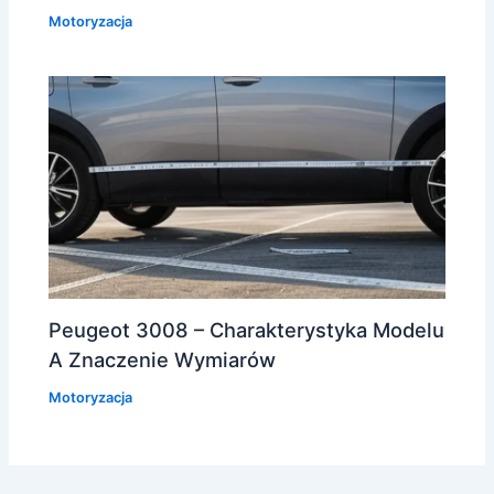
Motoryzacja
Peugeot 3008 – Charakterystyka Modelu
A Znaczenie Wymiarów
Motoryzacja