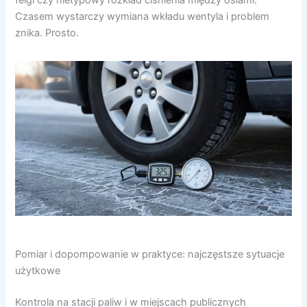
Czasem wystarczy wymiana wkładu wentyla i problem
znika. Prosto.
Pomiar i dopompowanie w praktyce: najczęstsze sytuacje
użytkowe
Kontrola na stacji paliw i w miejscach publicznych