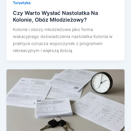
Turystyka
Czy Warto Wysłać Nastolatka Na
Kolonie, Obóz Młodzieżowy?
Kolonie i obozy młodzieżowe jako forma
wakacyjnego doświadczenia nastolatka Kolonia w
praktyce oznacza wypoczynek z programem
rekreacyjnym i większą ilością