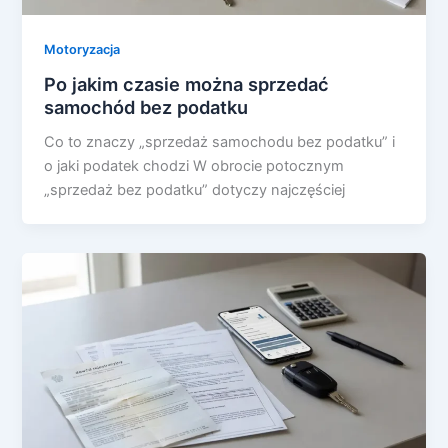
Motoryzacja
Po jakim czasie można sprzedać
samochód bez podatku
Co to znaczy „sprzedaż samochodu bez podatku” i
o jaki podatek chodzi W obrocie potocznym
„sprzedaż bez podatku” dotyczy najczęściej