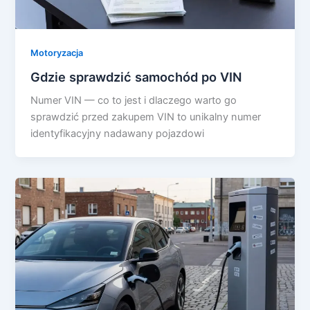
Motoryzacja
Gdzie sprawdzić samochód po VIN
Numer VIN — co to jest i dlaczego warto go
sprawdzić przed zakupem VIN to unikalny numer
identyfikacyjny nadawany pojazdowi