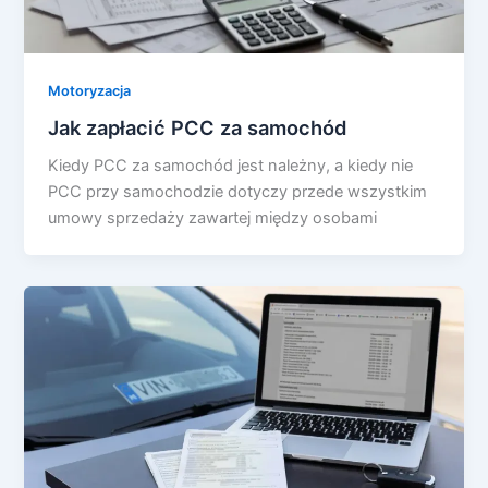
Motoryzacja
Jak zapłacić PCC za samochód
Kiedy PCC za samochód jest należny, a kiedy nie
PCC przy samochodzie dotyczy przede wszystkim
umowy sprzedaży zawartej między osobami