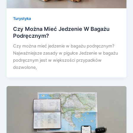
Turystyka
Czy Można Mieć Jedzenie W Bagażu
Podręcznym?
Czy można mieć jedzenie w bagażu podręcznym?
Najważniejsze zasady w pigułce Jedzenie w bagażu
podręcznym jest w większości przypadków
dozwolone,