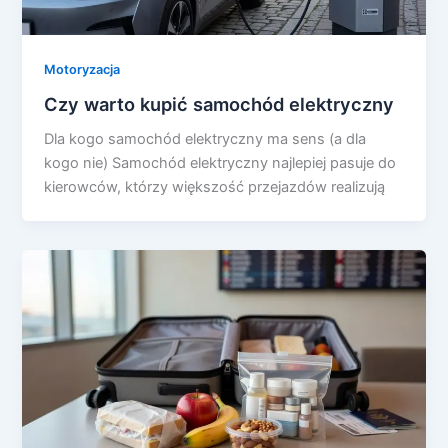
Motoryzacja
Czy warto kupić samochód elektryczny
Dla kogo samochód elektryczny ma sens (a dla
kogo nie) Samochód elektryczny najlepiej pasuje do
kierowców, którzy większość przejazdów realizują