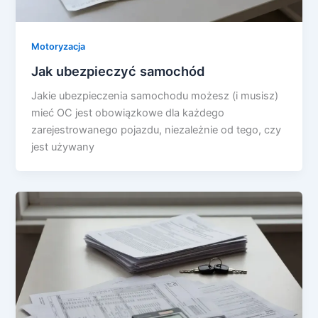
Motoryzacja
Jak ubezpieczyć samochód
Jakie ubezpieczenia samochodu możesz (i musisz)
mieć OC jest obowiązkowe dla każdego
zarejestrowanego pojazdu, niezależnie od tego, czy
jest używany