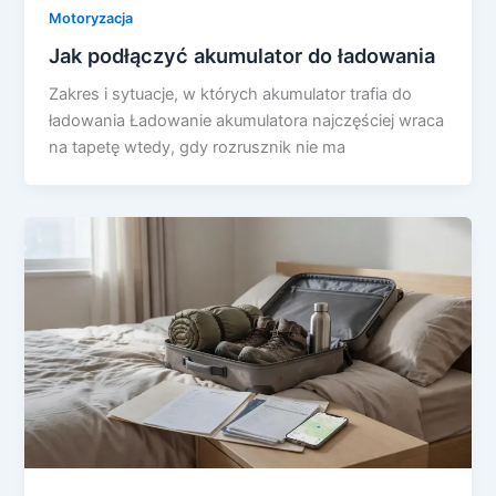
Motoryzacja
Jak podłączyć akumulator do ładowania
Zakres i sytuacje, w których akumulator trafia do
ładowania Ładowanie akumulatora najczęściej wraca
na tapetę wtedy, gdy rozrusznik nie ma