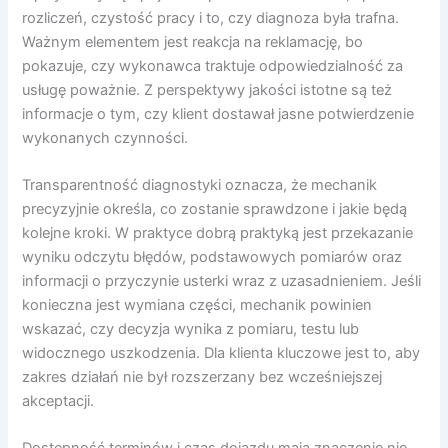
rozliczeń, czystość pracy i to, czy diagnoza była trafna.
Ważnym elementem jest reakcja na reklamację, bo
pokazuje, czy wykonawca traktuje odpowiedzialność za
usługę poważnie. Z perspektywy jakości istotne są też
informacje o tym, czy klient dostawał jasne potwierdzenie
wykonanych czynności.
Transparentność diagnostyki oznacza, że mechanik
precyzyjnie określa, co zostanie sprawdzone i jakie będą
kolejne kroki. W praktyce dobrą praktyką jest przekazanie
wyniku odczytu błędów, podstawowych pomiarów oraz
informacji o przyczynie usterki wraz z uzasadnieniem. Jeśli
konieczna jest wymiana części, mechanik powinien
wskazać, czy decyzja wynika z pomiaru, testu lub
widocznego uszkodzenia. Dla klienta kluczowe jest to, aby
zakres działań nie był rozszerzany bez wcześniejszej
akceptacji.