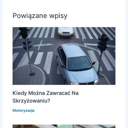
Powiązane wpisy
Kiedy Można Zawracać Na
Skrzyżowaniu?
Motoryzacja