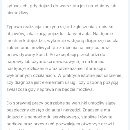
sytuacjach, gdy dojazd do warsztatu jest utrudniony lub
niemożliwy.
Typowa realizacja zaczyna się od zgłoszenia z opisem
objawów, lokalizacją pojazdu i danymi auta. Następnie
mechanik dojeżdża, wykonuje wstępną diagnozę i ustala
zakres prac możliwych do zrobienia na miejscu oraz
przewidywany koszt. Po akceptacji przechodzi do
naprawy lub czynności serwisowych, a na koniec
następuje rozliczenie oraz przekazanie informacji o
wykonanych działaniach. W praktyce istotne jest ustalenie,
czy diagnoza jest elementem usługi, czy osobną pozycją,
zwłaszcza gdy naprawa nie będzie możliwa.
Do sprawnej pracy potrzebne są warunki umożliwiające
bezpieczny dostęp do auta i narzędzi. Znaczenie ma
dojazd dla samochodu serwisowego, stabilne i równe
podłoże oraz przestrzeń pozwalająca otworzyć drzwi i