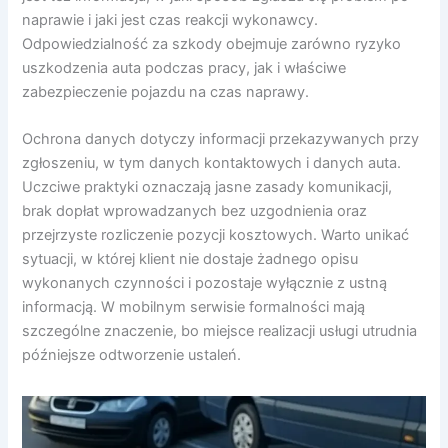
naprawie i jaki jest czas reakcji wykonawcy.
Odpowiedzialność za szkody obejmuje zarówno ryzyko
uszkodzenia auta podczas pracy, jak i właściwe
zabezpieczenie pojazdu na czas naprawy.
Ochrona danych dotyczy informacji przekazywanych przy
zgłoszeniu, w tym danych kontaktowych i danych auta.
Uczciwe praktyki oznaczają jasne zasady komunikacji,
brak dopłat wprowadzanych bez uzgodnienia oraz
przejrzyste rozliczenie pozycji kosztowych. Warto unikać
sytuacji, w której klient nie dostaje żadnego opisu
wykonanych czynności i pozostaje wyłącznie z ustną
informacją. W mobilnym serwisie formalności mają
szczególne znaczenie, bo miejsce realizacji usługi utrudnia
późniejsze odtworzenie ustaleń.