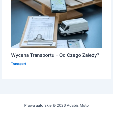
Wycena Transportu – Od Czego Zależy?
Transport
Prawa autorskie © 2026 Adabis Moto