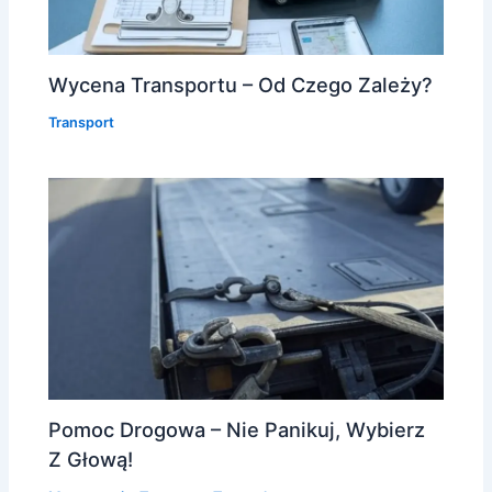
Wycena Transportu – Od Czego Zależy?
Transport
Pomoc Drogowa – Nie Panikuj, Wybierz
Z Głową!