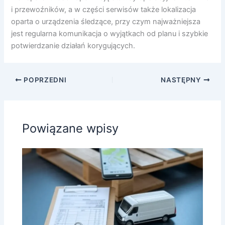
i przewoźników, a w części serwisów także lokalizacja
oparta o urządzenia śledzące, przy czym najważniejsza
jest regularna komunikacja o wyjątkach od planu i szybkie
potwierdzanie działań korygujących.
POPRZEDNI
NASTĘPNY
Powiązane wpisy