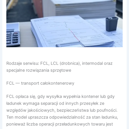
Rodzaje serwisu: FCL, LCL (drobnica), intermodal oraz
specjalne rozwiązania sprzętowe
FCL — transport całokontenerowy
FCL opłaca się, gdy wysyłka wypełnia kontener lub gdy
ładunek wymaga separacji od innych przesyłek ze
względów jakościowych, bezpieczeństwa lub poufności.
Ten model upraszcza odpowiedzialność za stan ładunku,
ponieważ liczba operacji przeładunkowych towaru jest